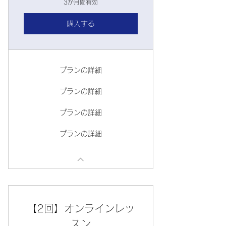
3か月間有効
購入する
プランの詳細
プランの詳細
プランの詳細
プランの詳細
【2回】オンラインレッ
スン